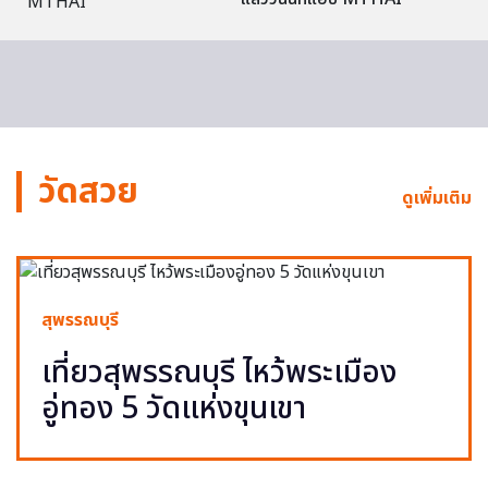
วัดสวย
ดูเพิ่มเติม
สุพรรณบุรี
เที่ยวสุพรรณบุรี ไหว้พระเมือง
อู่ทอง 5 วัดแห่งขุนเขา