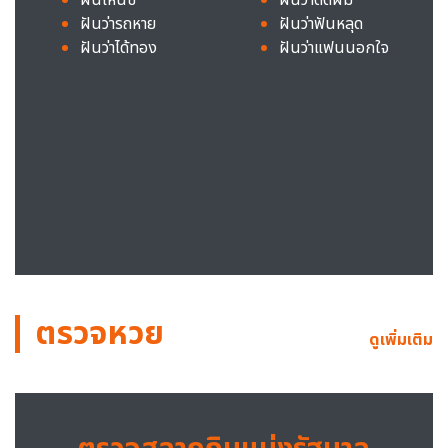
ฝันว่ารถหาย
ฝันว่าฟันหลุด
ฝันว่าได้ทอง
ฝันว่าแฟนนอกใจ
ตรวจหวย
ดูเพิ่มเติม