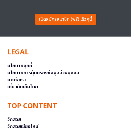
เปิดสมัครสมาชิก (ฟรี) เร็วๆนี้
LEGAL
นโยบายคุกกี้
นโยบายการคุ้มครองข้อมูลส่วนบุคคล
ติดต่อเรา
เกี่ยวกับเอ็มไทย
TOP CONTENT
วัดสวย
วัดสวยเชียงใหม่