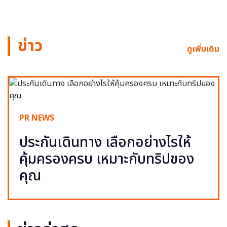
ข่าว
ดูเพิ่มเติม
PR NEWS
ประกันเดินทาง เลือกอย่างไรให้
คุ้มครองครบ เหมาะกับทริปของ
คุณ