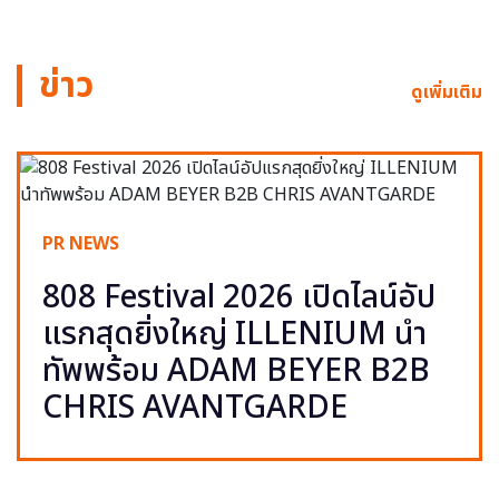
ข่าว
ดูเพิ่มเติม
PR NEWS
808 Festival 2026 เปิดไลน์อัป
แรกสุดยิ่งใหญ่ ILLENIUM นำ
ทัพพร้อม ADAM BEYER B2B
CHRIS AVANTGARDE