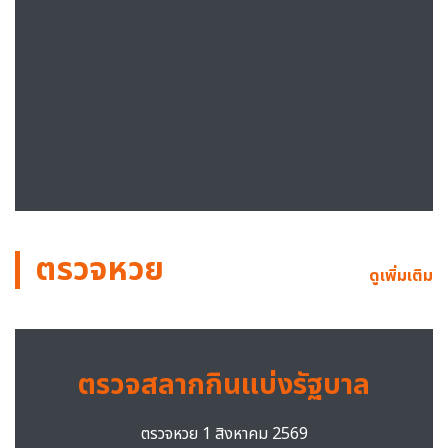
ตรวจหวย
ดูเพิ่มเติม
ตรวจสลากกินแบ่งรัฐบาล
ตรวจหวย 1 สิงหาคม 2569