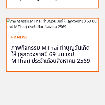
PR NEWS
ภาพกิจกรรม MThai ทำบุญวันเกิด
ให้ (ลูกดวงรายปี 69 บนแอป
MThai) ประจำเดือนสิงหาคม 2569