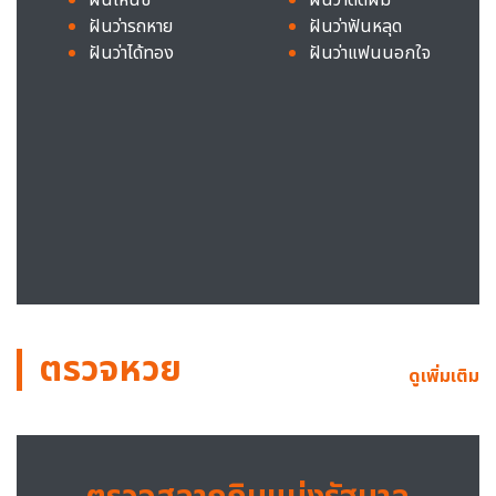
ฝันว่ารถหาย
ฝันว่าฟันหลุด
ฝันว่าได้ทอง
ฝันว่าแฟนนอกใจ
ตรวจหวย
ดูเพิ่มเติม