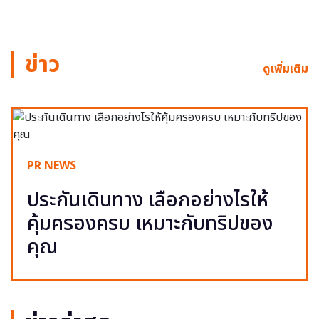
ข่าว
ดูเพิ่มเติม
PR NEWS
ประกันเดินทาง เลือกอย่างไรให้
คุ้มครองครบ เหมาะกับทริปของ
คุณ