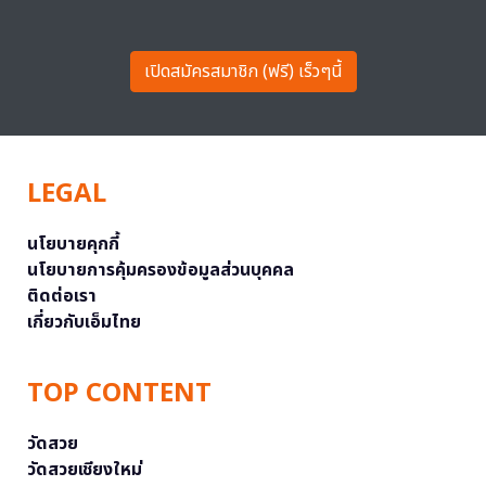
เปิดสมัครสมาชิก (ฟรี) เร็วๆนี้
LEGAL
นโยบายคุกกี้
นโยบายการคุ้มครองข้อมูลส่วนบุคคล
ติดต่อเรา
เกี่ยวกับเอ็มไทย
TOP CONTENT
วัดสวย
วัดสวยเชียงใหม่