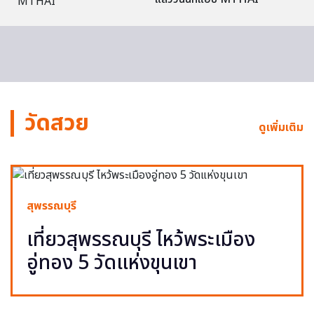
วัดสวย
ดูเพิ่มเติม
สุพรรณบุรี
เที่ยวสุพรรณบุรี ไหว้พระเมือง
อู่ทอง 5 วัดแห่งขุนเขา