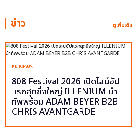
ข่าว
ดูเพิ่มเติม
PR NEWS
808 Festival 2026 เปิดไลน์อัป
แรกสุดยิ่งใหญ่ ILLENIUM นำ
ทัพพร้อม ADAM BEYER B2B
CHRIS AVANTGARDE