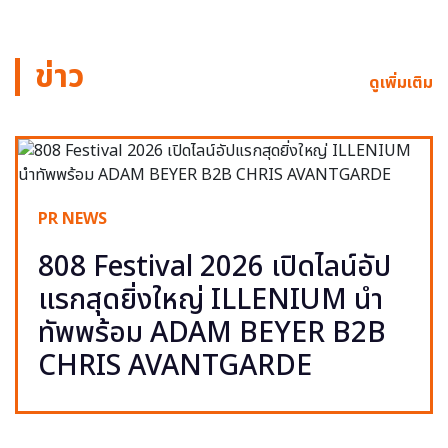
ข่าว
ดูเพิ่มเติม
PR NEWS
808 Festival 2026 เปิดไลน์อัป
แรกสุดยิ่งใหญ่ ILLENIUM นำ
ทัพพร้อม ADAM BEYER B2B
CHRIS AVANTGARDE