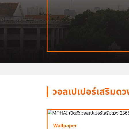
วอลเปเปอร์เสริมดว
Wallpaper