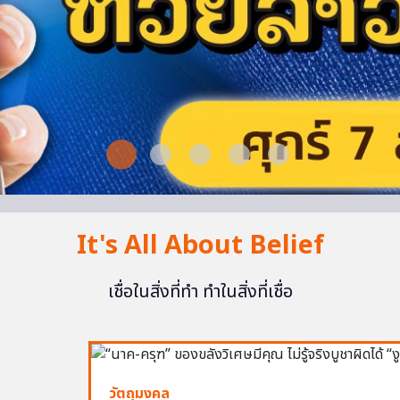
It's All About Belief
เชื่อในสิ่งที่ทำ ทำในสิ่งที่เชื่อ
วัตถุมงคล