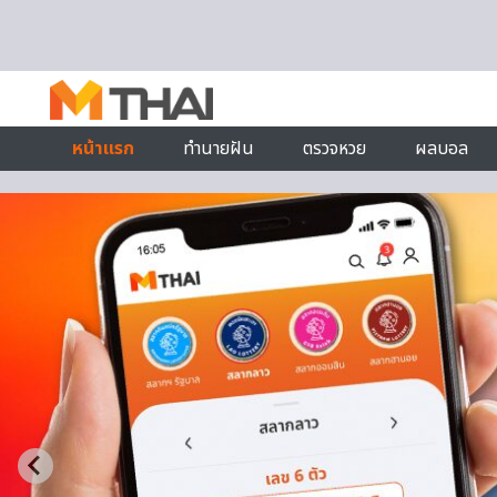
Skip to content
หน้าแรก
ทำนายฝัน
ตรวจหวย
ผลบอล