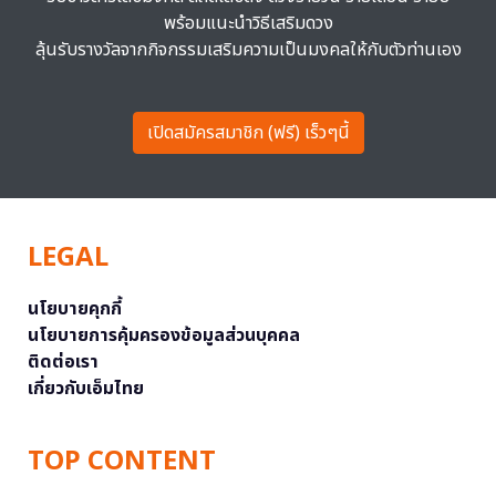
พร้อมแนะนำวิธีเสริมดวง
ลุ้นรับรางวัลจากกิจกรรมเสริมความเป็นมงคลให้กับตัวท่านเอง
เปิดสมัครสมาชิก (ฟรี) เร็วๆนี้
LEGAL
นโยบายคุกกี้
นโยบายการคุ้มครองข้อมูลส่วนบุคคล
ติดต่อเรา
เกี่ยวกับเอ็มไทย
TOP CONTENT