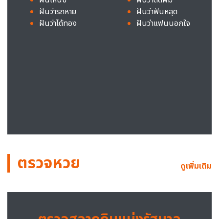
ฝันว่ารถหาย
ฝันว่าฟันหลุด
ฝันว่าได้ทอง
ฝันว่าแฟนนอกใจ
ตรวจหวย
ดูเพิ่มเติม