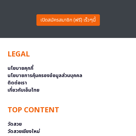
เปิดสมัครสมาชิก (ฟรี) เร็วๆนี้
LEGAL
นโยบายคุกกี้
นโยบายการคุ้มครองข้อมูลส่วนบุคคล
ติดต่อเรา
เกี่ยวกับเอ็มไทย
TOP CONTENT
วัดสวย
วัดสวยเชียงใหม่