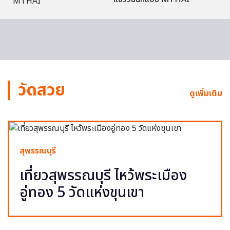
วัดสวย
ดูเพิ่มเติม
สุพรรณบุรี
เที่ยวสุพรรณบุรี ไหว้พระเมือง
อู่ทอง 5 วัดแห่งขุนเขา