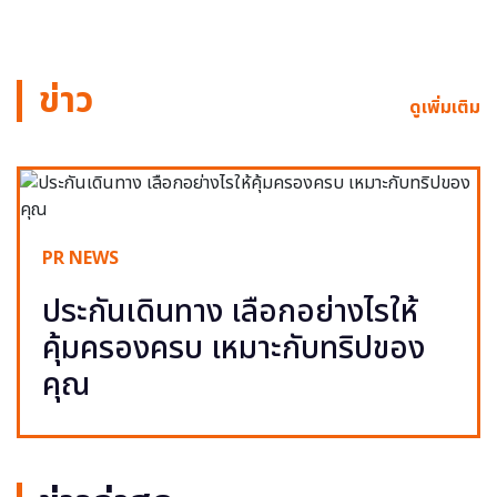
ข่าว
ดูเพิ่มเติม
PR NEWS
ประกันเดินทาง เลือกอย่างไรให้
คุ้มครองครบ เหมาะกับทริปของ
คุณ