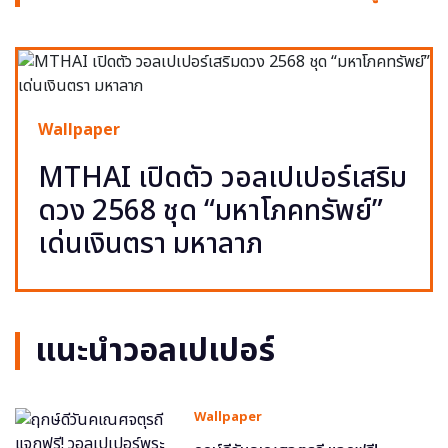
Wallpaper
MTHAI เปิดตัว วอลเปเปอร์เสริม
ดวง 2568 ชุด “มหาโภคทรัพย์”
เด่นเงินตรา มหาลาภ
แนะนำวอลเปเปอร์
Wallpaper