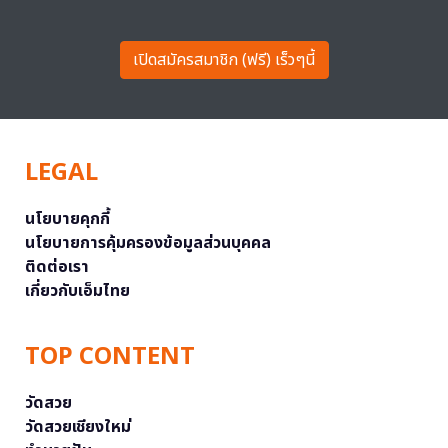
เปิดสมัครสมาชิก (ฟรี) เร็วๆนี้
LEGAL
นโยบายคุกกี้
นโยบายการคุ้มครองข้อมูลส่วนบุคคล
ติดต่อเรา
เกี่ยวกับเอ็มไทย
TOP CONTENT
วัดสวย
วัดสวยเชียงใหม่