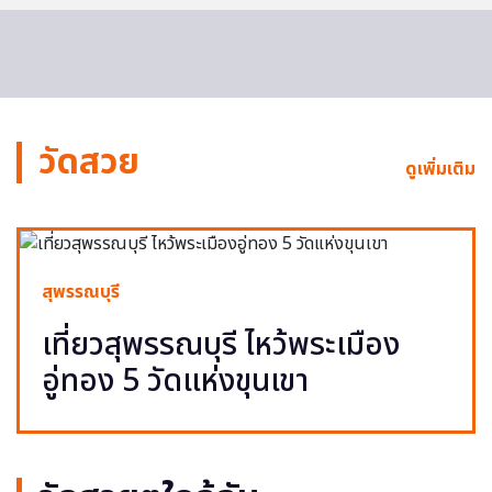
วัดสวย
ดูเพิ่มเติม
สุพรรณบุรี
เที่ยวสุพรรณบุรี ไหว้พระเมือง
อู่ทอง 5 วัดแห่งขุนเขา