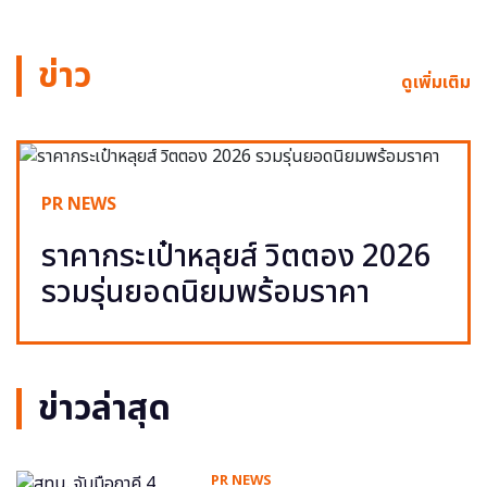
ข่าว
ดูเพิ่มเติม
PR NEWS
ราคากระเป๋าหลุยส์ วิตตอง 2026
รวมรุ่นยอดนิยมพร้อมราคา
ข่าวล่าสุด
PR NEWS