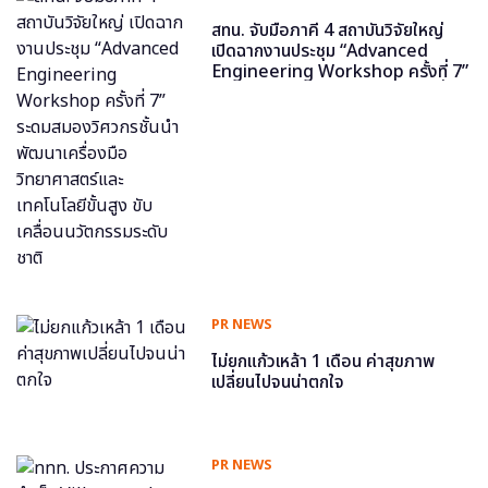
สทน. จับมือภาคี 4 สถาบันวิจัยใหญ่
เปิดฉากงานประชุม “Advanced
Engineering Workshop ครั้งที่ 7”
ระดมสมองวิศวกรชั้นนำ พัฒนาเครื่อง
มือวิทยาศาสตร์และเทคโนโลยีขั้นสูง
ขับเคลื่อนนวัตกรรมระดับชาติ
PR NEWS
ไม่ยกแก้วเหล้า 1 เดือน ค่าสุขภาพ
เปลี่ยนไปจนน่าตกใจ
PR NEWS