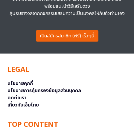
พร้อมแนะนำวิธีเสริมดวง
ลุ้นรับรางวัลจากกิจกรรมเสริมความเป็นมงคลให้กับตัวท่านเอง
เปิดสมัครสมาชิก (ฟรี) เร็วๆนี้
LEGAL
นโยบายคุกกี้
นโยบายการคุ้มครองข้อมูลส่วนบุคคล
ติดต่อเรา
เกี่ยวกับเอ็มไทย
TOP CONTENT