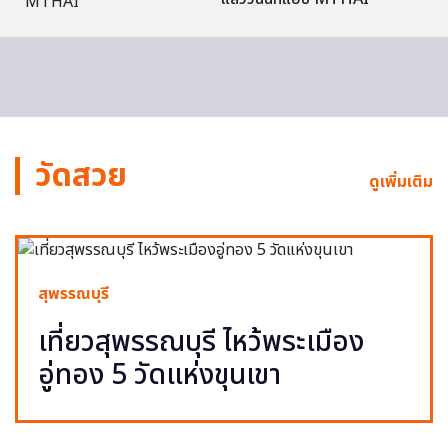
วัดสวย
ดูเพิ่มเติม
สุพรรณบุรี
เที่ยวสุพรรณบุรี ไหว้พระเมือง
อู่ทอง 5 วัดแห่งขุนเขา