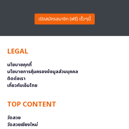
เปิดสมัครสมาชิก (ฟรี) เร็วๆนี้
LEGAL
นโยบายคุกกี้
นโยบายการคุ้มครองข้อมูลส่วนบุคคล
ติดต่อเรา
เกี่ยวกับเอ็มไทย
TOP CONTENT
วัดสวย
วัดสวยเชียงใหม่