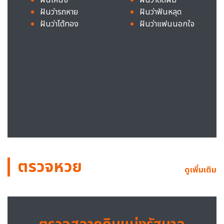
ฝันว่ารถหาย
ฝันว่าฟันหลุด
ฝันว่าได้ทอง
ฝันว่าแฟนนอกใจ
ตรวจหวย
ดูเพิ่มเติม