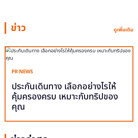
ข่าว
ดูเพิ่มเติม
PR NEWS
ประกันเดินทาง เลือกอย่างไรให้
คุ้มครองครบ เหมาะกับทริปของ
คุณ