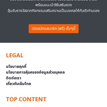
พร้อมแนะนำวิธีเสริมดวง
ลุ้นรับรางวัลจากกิจกรรมเสริมความเป็นมงคลให้กับตัวท่านเอง
เปิดสมัครสมาชิก (ฟรี) เร็วๆนี้
LEGAL
นโยบายคุกกี้
นโยบายการคุ้มครองข้อมูลส่วนบุคคล
ติดต่อเรา
เกี่ยวกับเอ็มไทย
TOP CONTENT