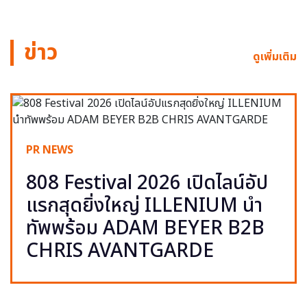
ข่าว
ดูเพิ่มเติม
PR NEWS
808 Festival 2026 เปิดไลน์อัป
แรกสุดยิ่งใหญ่ ILLENIUM นำ
ทัพพร้อม ADAM BEYER B2B
CHRIS AVANTGARDE