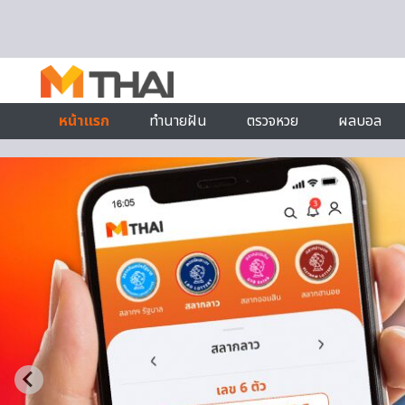
Skip to content
หน้าแรก
ทำนายฝัน
ตรวจหวย
ผลบอล