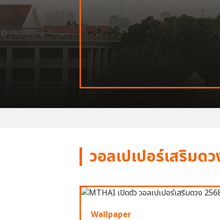
วอลเปเปอร์เสริมดว
Wallpaper