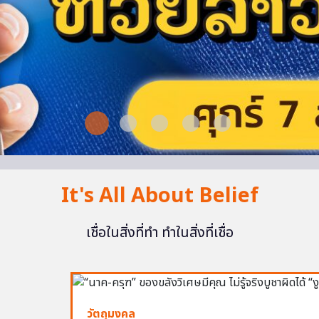
It's All About Belief
เชื่อในสิ่งที่ทำ ทำในสิ่งที่เชื่อ
วัตถุมงคล