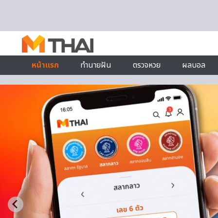
Skip to content
หน้าแรก
ทำนายฝัน
ตรวจหวย
ผลบอล