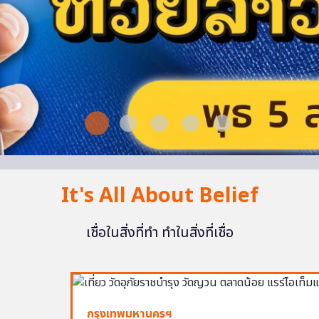
It's All About Belief
เชื่อในสิ่งที่ทำ ทำในสิ่งที่เชื่อ
กรุงเทพมหานครฯ