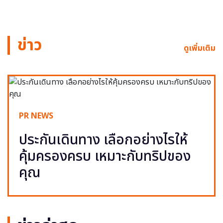
ข่าว
ดูเพิ่มเติม
PR NEWS
ประกันเดินทาง เลือกอย่างไรให้
คุ้มครองครบ เหมาะกับทริปของ
คุณ