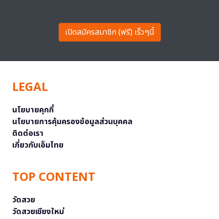
เปิดสมัครสมาชิก (ฟรี) เร็วๆนี้
LEGAL
นโยบายคุกกี้
นโยบายการคุ้มครองข้อมูลส่วนบุคคล
ติดต่อเรา
เกี่ยวกับเอ็มไทย
TOP CONTENT
วัดสวย
วัดสวยเชียงใหม่