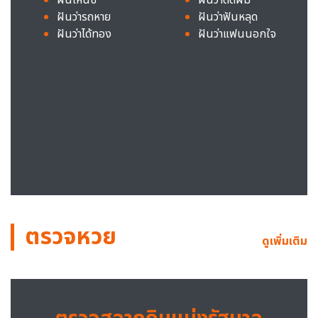
ฝันว่ารถหาย
ฝันว่าฟันหลุด
ฝันว่าได้ทอง
ฝันว่าแฟนนอกใจ
ตรวจหวย
ดูเพิ่มเติม