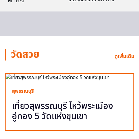
วัดสวย
ดูเพิ่มเติม
สุพรรณบุรี
เที่ยวสุพรรณบุรี ไหว้พระเมือง
อู่ทอง 5 วัดแห่งขุนเขา