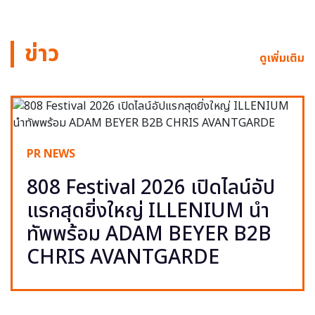
ข่าว
ดูเพิ่มเติม
PR NEWS
808 Festival 2026 เปิดไลน์อัป
แรกสุดยิ่งใหญ่ ILLENIUM นำ
ทัพพร้อม ADAM BEYER B2B
CHRIS AVANTGARDE