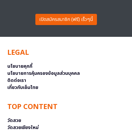
เปิดสมัครสมาชิก (ฟรี) เร็วๆนี้
LEGAL
นโยบายคุกกี้
นโยบายการคุ้มครองข้อมูลส่วนบุคคล
ติดต่อเรา
เกี่ยวกับเอ็มไทย
TOP CONTENT
วัดสวย
วัดสวยเชียงใหม่