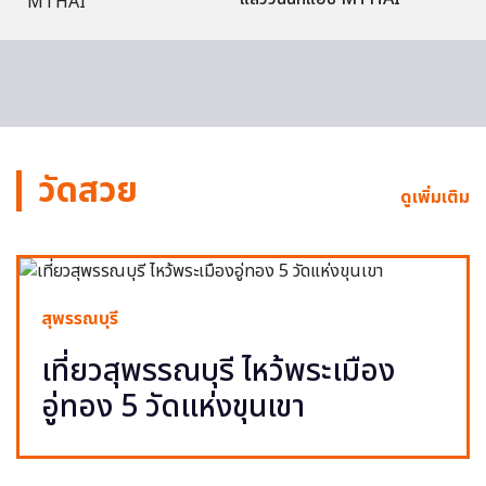
วัดสวย
ดูเพิ่มเติม
สุพรรณบุรี
เที่ยวสุพรรณบุรี ไหว้พระเมือง
อู่ทอง 5 วัดแห่งขุนเขา