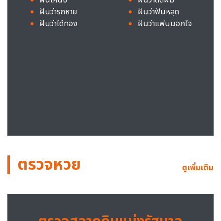
ฝันว่ารถหาย
ฝันว่าฟันหลุด
ฝันว่าได้ทอง
ฝันว่าแฟนนอกใจ
ตรวจหวย
ดูเพิ่มเติม