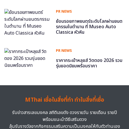
PR NEWS
ย้อนรอยภาพยนตร์ระดับโลกผ่านยนต
รกรรมในตำนาน ที่ Museo Auto
Classica หัวหิน
PR NEWS
ราคากระเป๋าหลุยส์ วิตตอง 2026 รวม
รุ่นยอดนิยมพร้อมราคา
MThai เชื่อในสิ่งที่ทำ ทำในสิ่งที่เชื่อ
รับข่าวสารเลขมงคล สถิติเลขดัง ดวงรายวัน รายเดือน รายปี
พร้อมแนะนำวิธีเสริมดวง
ลุ้นรับรางวัลจากกิจกรรมเสริมความเป็นมงคลให้กับตัวท่านเอง