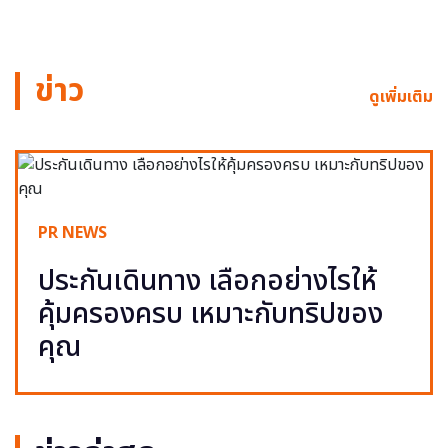
ข่าว
ดูเพิ่มเติม
PR NEWS
ประกันเดินทาง เลือกอย่างไรให้
คุ้มครองครบ เหมาะกับทริปของ
คุณ