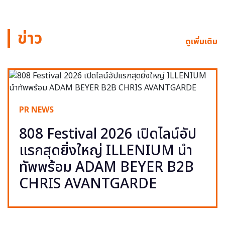
ข่าว
ดูเพิ่มเติม
PR NEWS
808 Festival 2026 เปิดไลน์อัป
แรกสุดยิ่งใหญ่ ILLENIUM นำ
ทัพพร้อม ADAM BEYER B2B
CHRIS AVANTGARDE