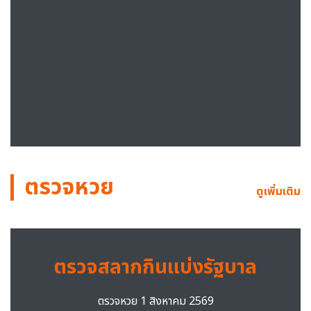
ตรวจหวย
ดูเพิ่มเติม
ตรวจสลากกินแบ่งรัฐบาล
ตรวจหวย 1 สิงหาคม 2569