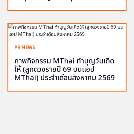
PR NEWS
ภาพกิจกรรม MThai ทำบุญวันเกิด
ให้ (ลูกดวงรายปี 69 บนแอป
MThai) ประจำเดือนสิงหาคม 2569