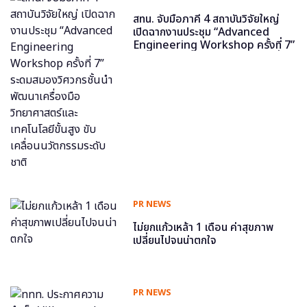
สทน. จับมือภาคี 4 สถาบันวิจัยใหญ่
เปิดฉากงานประชุม “Advanced
Engineering Workshop ครั้งที่ 7”
ระดมสมองวิศวกรชั้นนำ พัฒนาเครื่อง
มือวิทยาศาสตร์และเทคโนโลยีขั้นสูง
ขับเคลื่อนนวัตกรรมระดับชาติ
PR NEWS
ไม่ยกแก้วเหล้า 1 เดือน ค่าสุขภาพ
เปลี่ยนไปจนน่าตกใจ
PR NEWS