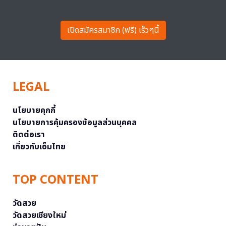
เปิดสมัครสมาชิก (ฟรี) เร็วๆนี้
LEGAL
นโยบายคุกกี้
นโยบายการคุ้มครองข้อมูลส่วนบุคคล
ติดต่อเรา
เกี่ยวกับเอ็มไทย
TOP CONTENT
วัดสวย
วัดสวยเชียงใหม่