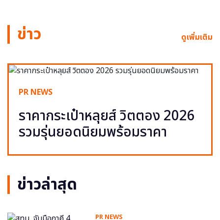
ข่าว
ดูเพิ่มเติม
PR NEWS
ราคากระเป๋าหลุยส์ วิตตอง 2026
รวมรุ่นยอดนิยมพร้อมราคา
ข่าวล่าสุด
PR NEWS