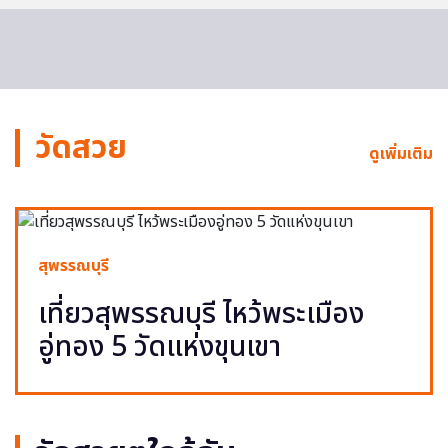
วัดสวย
ดูเพิ่มเติม
สุพรรณบุรี
เที่ยวสุพรรณบุรี ไหว้พระเมือง
อู่ทอง 5 วัดแห่งขุนเขา