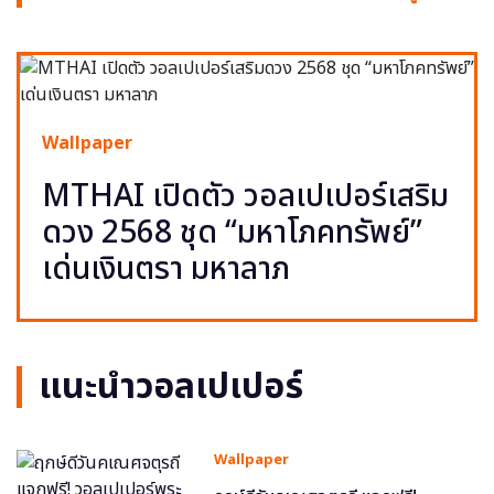
Wallpaper
MTHAI เปิดตัว วอลเปเปอร์เสริม
ดวง 2568 ชุด “มหาโภคทรัพย์”
เด่นเงินตรา มหาลาภ
แนะนำวอลเปเปอร์
Wallpaper