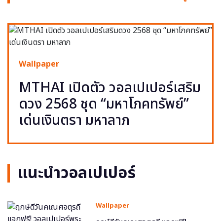
Wallpaper
MTHAI เปิดตัว วอลเปเปอร์เสริม
ดวง 2568 ชุด “มหาโภคทรัพย์”
เด่นเงินตรา มหาลาภ
แนะนำวอลเปเปอร์
Wallpaper