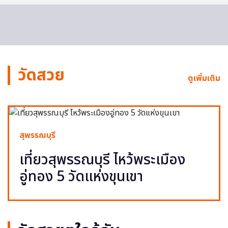
วัดสวย
ดูเพิ่มเติม
สุพรรณบุรี
เที่ยวสุพรรณบุรี ไหว้พระเมือง
อู่ทอง 5 วัดแห่งขุนเขา