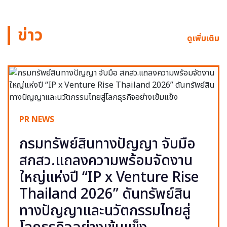
ข่าว
ดูเพิ่มเติม
PR NEWS
กรมทรัพย์สินทางปัญญา จับมือ
สกสว.แถลงความพร้อมจัดงาน
ใหญ่แห่งปี “IP x Venture Rise
Thailand 2026” ดันทรัพย์สิน
ทางปัญญาและนวัตกรรมไทยสู่