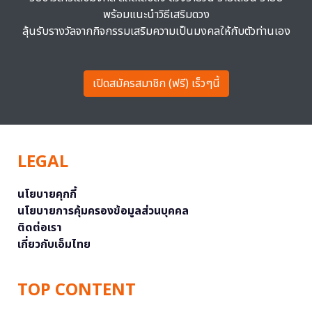
พร้อมแนะนำวิธีเสริมดวง
ลุ้นรับรางวัลจากกิจกรรมเสริมความเป็นมงคลให้กับตัวท่านเอง
เปิดสมัครสมาชิก (ฟรี) เร็วๆนี้
LEGAL
นโยบายคุกกี้
นโยบายการคุ้มครองข้อมูลส่วนบุคคล
ติดต่อเรา
เกี่ยวกับเอ็มไทย
TOP CONTENT