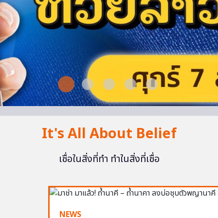
It's All About Belief
เชื่อในสิ่งที่ทำ ทำในสิ่งที่เชื่อ
NEWS