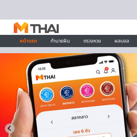
Skip to content
หน้าแรก
ทำนายฝัน
ตรวจหวย
ผลบอล