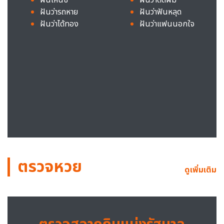
ฝันว่ารถหาย
ฝันว่าฟันหลุด
ฝันว่าได้ทอง
ฝันว่าแฟนนอกใจ
ตรวจหวย
ดูเพิ่มเติม