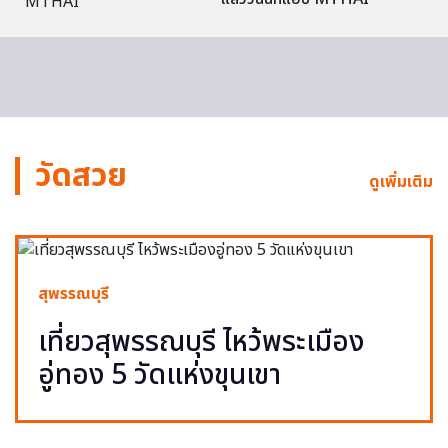
วัดสวย
ดูเพิ่มเติม
สุพรรณบุรี
เที่ยวสุพรรณบุรี ไหว้พระเมือง
อู่ทอง 5 วัดแห่งขุนเขา