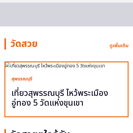
วัดสวย
ดูเพิ่มเติม
สุพรรณบุรี
เที่ยวสุพรรณบุรี ไหว้พระเมือง
อู่ทอง 5 วัดแห่งขุนเขา