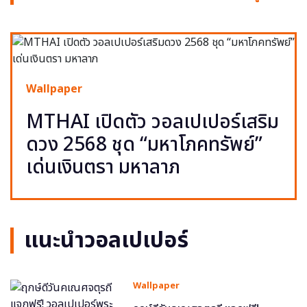
Wallpaper
MTHAI เปิดตัว วอลเปเปอร์เสริม
ดวง 2568 ชุด “มหาโภคทรัพย์”
เด่นเงินตรา มหาลาภ
แนะนำวอลเปเปอร์
Wallpaper