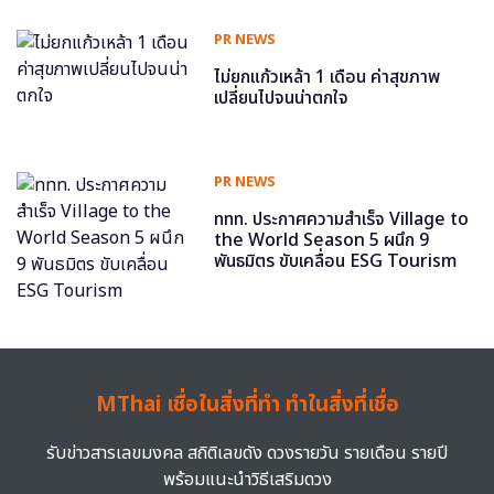
PR NEWS
ไม่ยกแก้วเหล้า 1 เดือน ค่าสุขภาพ
เปลี่ยนไปจนน่าตกใจ
PR NEWS
ททท. ประกาศความสำเร็จ Village to
the World Season 5 ผนึก 9
พันธมิตร ขับเคลื่อน ESG Tourism
MThai เชื่อในสิ่งที่ทำ ทำในสิ่งที่เชื่อ
รับข่าวสารเลขมงคล สถิติเลขดัง ดวงรายวัน รายเดือน รายปี
พร้อมแนะนำวิธีเสริมดวง