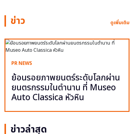
ข่าว
ดูเพิ่มเติม
PR NEWS
ย้อนรอยภาพยนตร์ระดับโลกผ่าน
ยนตรกรรมในตำนาน ที่ Museo
Auto Classica หัวหิน
ข่าวล่าสุด