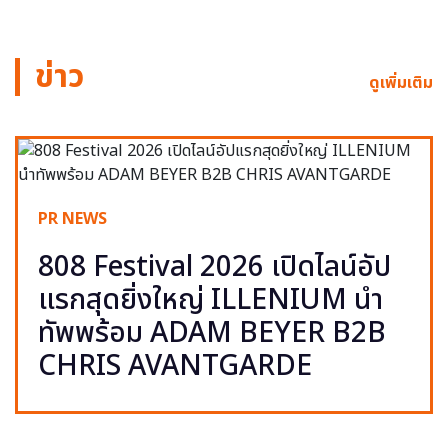
ข่าว
ดูเพิ่มเติม
PR NEWS
808 Festival 2026 เปิดไลน์อัป
แรกสุดยิ่งใหญ่ ILLENIUM นำ
ทัพพร้อม ADAM BEYER B2B
CHRIS AVANTGARDE