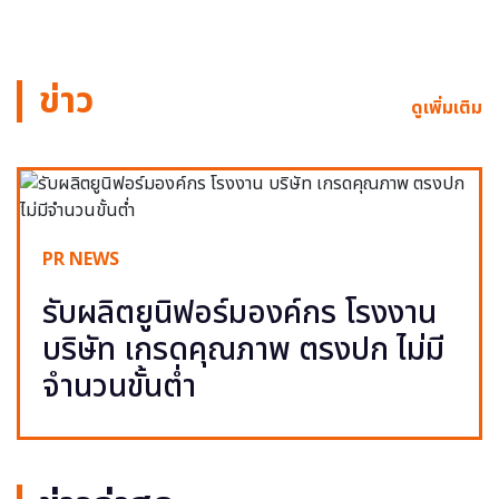
ข่าว
ดูเพิ่มเติม
PR NEWS
รับผลิตยูนิฟอร์มองค์กร โรงงาน
บริษัท เกรดคุณภาพ ตรงปก ไม่มี
จำนวนขั้นต่ำ