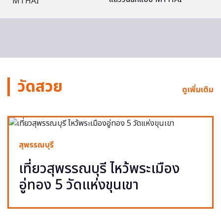
วัดสวย
ดูเพิ่มเติม
สุพรรณบุรี
เที่ยวสุพรรณบุรี ไหว้พระเมือง
อู่ทอง 5 วัดแห่งขุนเขา