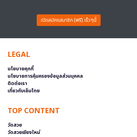
เปิดสมัครสมาชิก (ฟรี) เร็วๆนี้
LEGAL
นโยบายคุกกี้
นโยบายการคุ้มครองข้อมูลส่วนบุคคล
ติดต่อเรา
เกี่ยวกับเอ็มไทย
TOP CONTENT
วัดสวย
วัดสวยเชียงใหม่