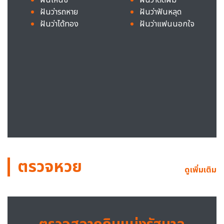
ฝันว่ารถหาย
ฝันว่าฟันหลุด
ฝันว่าได้ทอง
ฝันว่าแฟนนอกใจ
ตรวจหวย
ดูเพิ่มเติม