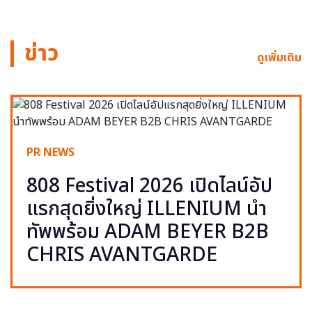
ข่าว
ดูเพิ่มเติม
PR NEWS
808 Festival 2026 เปิดไลน์อัป
แรกสุดยิ่งใหญ่ ILLENIUM นำ
ทัพพร้อม ADAM BEYER B2B
CHRIS AVANTGARDE