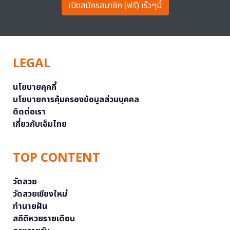
เปิดสมัครสมาชิก (ฟรี) เร็วๆนี้
LEGAL
นโยบายคุกกี้
นโยบายการคุ้มครองข้อมูลส่วนบุคคล
ติดต่อเรา
เกี่ยวกับเอ็มไทย
TOP CONTENT
วัดสวย
วัดสวยเชียงใหม่
ทำนายฝัน
สถิติหวยรายเดือน