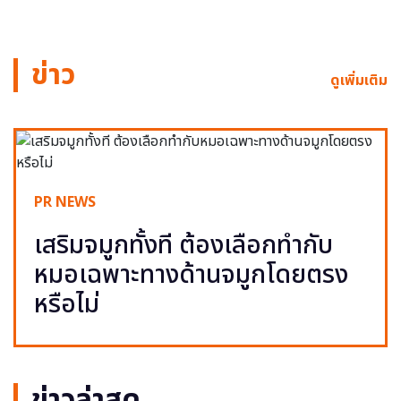
ข่าว
ดูเพิ่มเติม
PR NEWS
เสริมจมูกทั้งที ต้องเลือกทำกับ
หมอเฉพาะทางด้านจมูกโดยตรง
หรือไม่
ข่าวล่าสุด