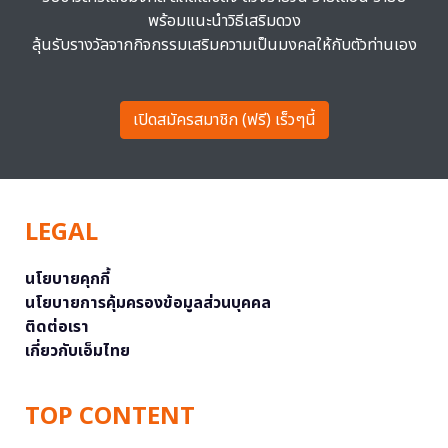
พร้อมแนะนำวิธีเสริมดวง
ลุ้นรับรางวัลจากกิจกรรมเสริมความเป็นมงคลให้กับตัวท่านเอง
เปิดสมัครสมาชิก (ฟรี) เร็วๆนี้
LEGAL
นโยบายคุกกี้
นโยบายการคุ้มครองข้อมูลส่วนบุคคล
ติดต่อเรา
เกี่ยวกับเอ็มไทย
TOP CONTENT