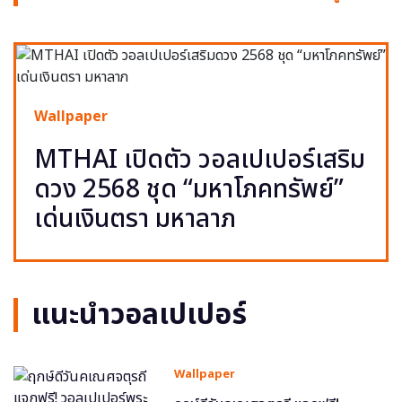
Wallpaper
MTHAI เปิดตัว วอลเปเปอร์เสริม
ดวง 2568 ชุด “มหาโภคทรัพย์”
เด่นเงินตรา มหาลาภ
แนะนำวอลเปเปอร์
Wallpaper