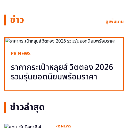
ข่าว
ดูเพิ่มเติม
PR NEWS
ราคากระเป๋าหลุยส์ วิตตอง 2026
รวมรุ่นยอดนิยมพร้อมราคา
ข่าวล่าสุด
PR NEWS