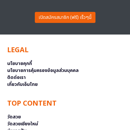
เปิดสมัครสมาชิก (ฟรี) เร็วๆนี้
LEGAL
นโยบายคุกกี้
นโยบายการคุ้มครองข้อมูลส่วนบุคคล
ติดต่อเรา
เกี่ยวกับเอ็มไทย
TOP CONTENT
วัดสวย
วัดสวยเชียงใหม่