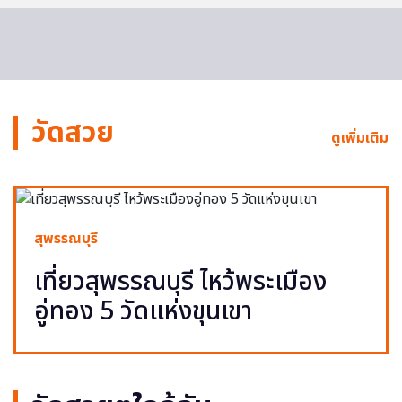
วัดสวย
ดูเพิ่มเติม
สุพรรณบุรี
เที่ยวสุพรรณบุรี ไหว้พระเมือง
อู่ทอง 5 วัดแห่งขุนเขา