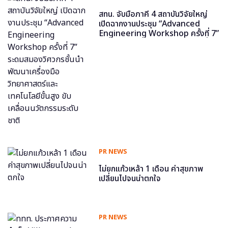
สทน. จับมือภาคี 4 สถาบันวิจัยใหญ่
เปิดฉากงานประชุม “Advanced
Engineering Workshop ครั้งที่ 7”
ระดมสมองวิศวกรชั้นนำ พัฒนาเครื่อง
มือวิทยาศาสตร์และเทคโนโลยีขั้นสูง
ขับเคลื่อนนวัตกรรมระดับชาติ
PR NEWS
ไม่ยกแก้วเหล้า 1 เดือน ค่าสุขภาพ
เปลี่ยนไปจนน่าตกใจ
PR NEWS