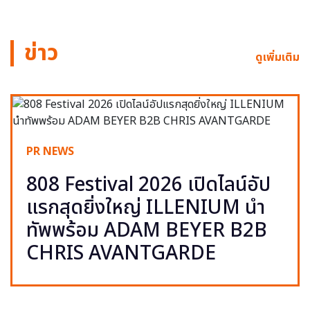
ข่าว
ดูเพิ่มเติม
PR NEWS
808 Festival 2026 เปิดไลน์อัป
แรกสุดยิ่งใหญ่ ILLENIUM นำ
ทัพพร้อม ADAM BEYER B2B
CHRIS AVANTGARDE