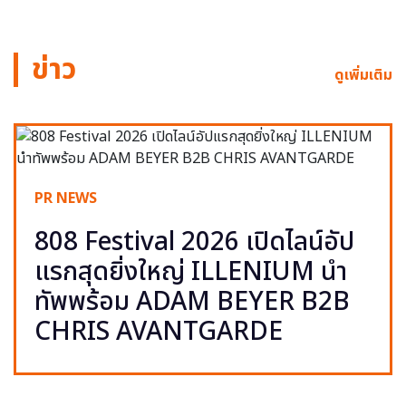
ข่าว
ดูเพิ่มเติม
PR NEWS
808 Festival 2026 เปิดไลน์อัป
แรกสุดยิ่งใหญ่ ILLENIUM นำ
ทัพพร้อม ADAM BEYER B2B
CHRIS AVANTGARDE