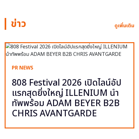
ข่าว
ดูเพิ่มเติม
PR NEWS
808 Festival 2026 เปิดไลน์อัป
แรกสุดยิ่งใหญ่ ILLENIUM นำ
ทัพพร้อม ADAM BEYER B2B
CHRIS AVANTGARDE