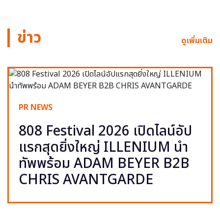
ข่าว
ดูเพิ่มเติม
PR NEWS
808 Festival 2026 เปิดไลน์อัป
แรกสุดยิ่งใหญ่ ILLENIUM นำ
ทัพพร้อม ADAM BEYER B2B
CHRIS AVANTGARDE