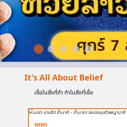
It's All About Belief
เชื่อในสิ่งที่ทำ ทำในสิ่งที่เชื่อ
NEWS