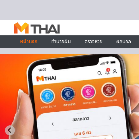
Skip to content
หน้าแรก
ทำนายฝัน
ตรวจหวย
ผลบอล