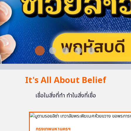
It's All About Belief
เชื่อในสิ่งที่ทำ ทำในสิ่งที่เชื่อ
กรุงเทพมหานครฯ