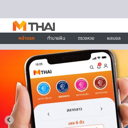
Skip to content
หน้าแรก
ทำนายฝัน
ตรวจหวย
ผลบอล