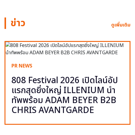
ข่าว
ดูเพิ่มเติม
PR NEWS
808 Festival 2026 เปิดไลน์อัป
แรกสุดยิ่งใหญ่ ILLENIUM นำ
ทัพพร้อม ADAM BEYER B2B
CHRIS AVANTGARDE