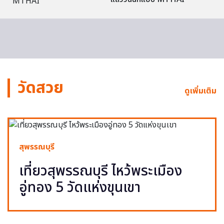
วัดสวย
ดูเพิ่มเติม
สุพรรณบุรี
เที่ยวสุพรรณบุรี ไหว้พระเมือง
อู่ทอง 5 วัดแห่งขุนเขา