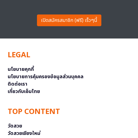
เปิดสมัครสมาชิก (ฟรี) เร็วๆนี้
LEGAL
นโยบายคุกกี้
นโยบายการคุ้มครองข้อมูลส่วนบุคคล
ติดต่อเรา
เกี่ยวกับเอ็มไทย
TOP CONTENT
วัดสวย
วัดสวยเชียงใหม่