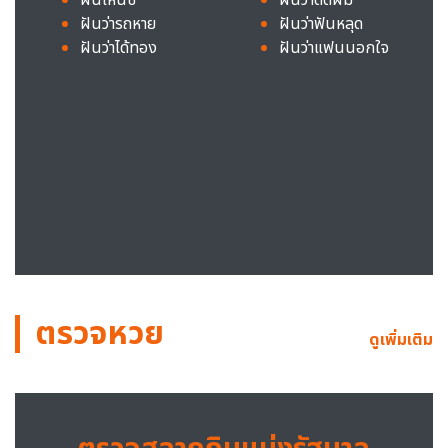
ฝันว่ารถหาย
ฝันว่าฟันหลุด
ฝันว่าได้ทอง
ฝันว่าแฟนนอกใจ
ตรวจหวย
ดูเพิ่มเติม