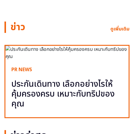
ข่าว
ดูเพิ่มเติม
PR NEWS
ประกันเดินทาง เลือกอย่างไรให้
คุ้มครองครบ เหมาะกับทริปของ
คุณ