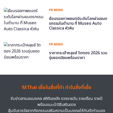
PR NEWS
ย้อนรอยภาพยนตร์ระดับโลกผ่านยนต
รกรรมในตำนาน ที่ Museo Auto
Classica หัวหิน
PR NEWS
ราคากระเป๋าหลุยส์ วิตตอง 2026 รวม
รุ่นยอดนิยมพร้อมราคา
MThai เชื่อในสิ่งที่ทำ ทำในสิ่งที่เชื่อ
รับข่าวสารเลขมงคล สถิติเลขดัง ดวงรายวัน รายเดือน รายปี
พร้อมแนะนำวิธีเสริมดวง
ลุ้นรับรางวัลจากกิจกรรมเสริมความเป็นมงคลให้กับตัวท่านเอง