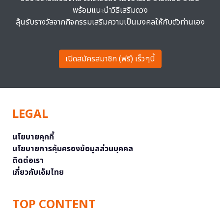
พร้อมแนะนำวิธีเสริมดวง
ลุ้นรับรางวัลจากกิจกรรมเสริมความเป็นมงคลให้กับตัวท่านเอง
เปิดสมัครสมาชิก (ฟรี) เร็วๆนี้
LEGAL
นโยบายคุกกี้
นโยบายการคุ้มครองข้อมูลส่วนบุคคล
ติดต่อเรา
เกี่ยวกับเอ็มไทย
TOP CONTENT