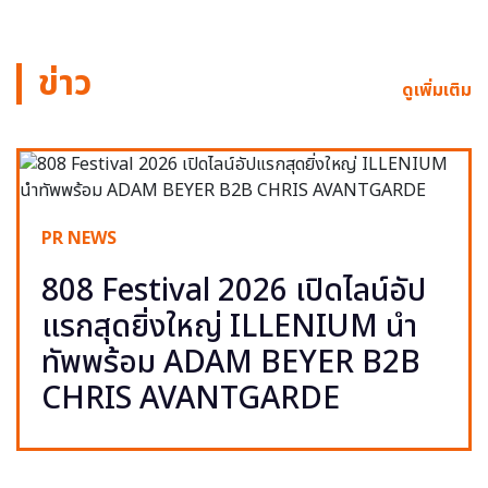
ข่าว
ดูเพิ่มเติม
PR NEWS
808 Festival 2026 เปิดไลน์อัป
แรกสุดยิ่งใหญ่ ILLENIUM นำ
ทัพพร้อม ADAM BEYER B2B
CHRIS AVANTGARDE