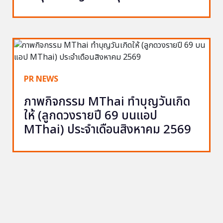
PR NEWS
ภาพกิจกรรม MThai ทำบุญวันเกิด
ให้ (ลูกดวงรายปี 69 บนแอป
MThai) ประจำเดือนสิงหาคม 2569