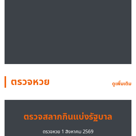
ตรวจหวย
ดูเพิ่มเติม
ตรวจสลากกินแบ่งรัฐบาล
ตรวจหวย 1 สิงหาคม 2569