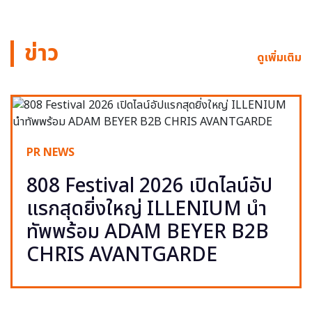
ข่าว
ดูเพิ่มเติม
PR NEWS
808 Festival 2026 เปิดไลน์อัป
แรกสุดยิ่งใหญ่ ILLENIUM นำ
ทัพพร้อม ADAM BEYER B2B
CHRIS AVANTGARDE