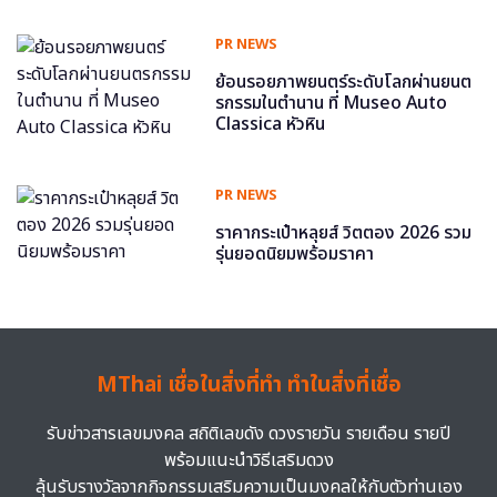
PR NEWS
ย้อนรอยภาพยนตร์ระดับโลกผ่านยนต
รกรรมในตำนาน ที่ Museo Auto
Classica หัวหิน
PR NEWS
ราคากระเป๋าหลุยส์ วิตตอง 2026 รวม
รุ่นยอดนิยมพร้อมราคา
MThai เชื่อในสิ่งที่ทำ ทำในสิ่งที่เชื่อ
รับข่าวสารเลขมงคล สถิติเลขดัง ดวงรายวัน รายเดือน รายปี
พร้อมแนะนำวิธีเสริมดวง
ลุ้นรับรางวัลจากกิจกรรมเสริมความเป็นมงคลให้กับตัวท่านเอง