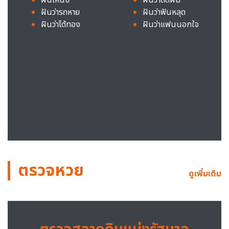
ฝันว่ารถหาย
ฝันว่าฟันหลุด
ฝันว่าได้ทอง
ฝันว่าแฟนนอกใจ
ตรวจหวย
ดูเพิ่มเติม