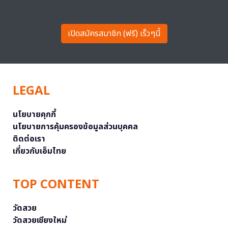
เปิดสมัครสมาชิก (ฟรี) เร็วๆนี้
LEGAL
นโยบายคุกกี้
นโยบายการคุ้มครองข้อมูลส่วนบุคคล
ติดต่อเรา
เกี่ยวกับเอ็มไทย
TOP CONTENT
วัดสวย
วัดสวยเชียงใหม่