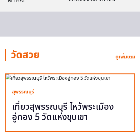
วัดสวย
ดูเพิ่มเติม
สุพรรณบุรี
เที่ยวสุพรรณบุรี ไหว้พระเมือง
อู่ทอง 5 วัดแห่งขุนเขา