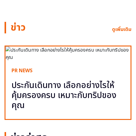
ข่าว
ดูเพิ่มเติม
PR NEWS
ประกันเดินทาง เลือกอย่างไรให้
คุ้มครองครบ เหมาะกับทริปของ
คุณ