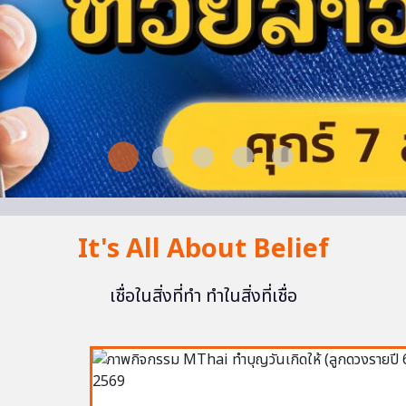
It's All About Belief
เชื่อในสิ่งที่ทำ ทำในสิ่งที่เชื่อ