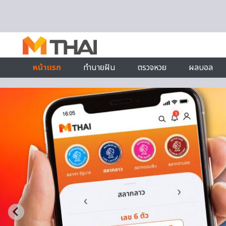
Skip to content
หน้าแรก
ทำนายฝัน
ตรวจหวย
ผลบอล