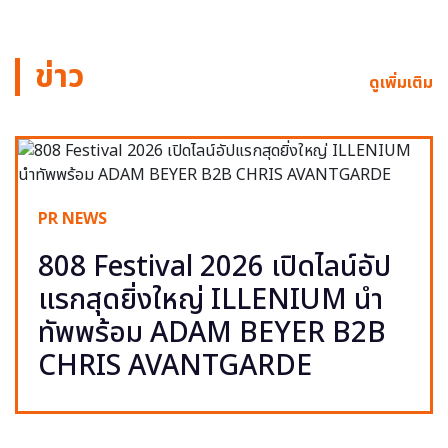
ข่าว
ดูเพิ่มเติม
PR NEWS
808 Festival 2026 เปิดไลน์อัป
แรกสุดยิ่งใหญ่ ILLENIUM นำ
ทัพพร้อม ADAM BEYER B2B
CHRIS AVANTGARDE