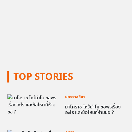
TOP STORIES
นครราชสีมา
มาโคราช ไหว้ย่าโม ขอพรเรื่อง
อะไร และข้อไหนที่ห้ามขอ ?