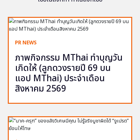
PR NEWS
ภาพกิจกรรม MThai ทำบุญวัน
เกิดให้ (ลูกดวงรายปี 69 บน
แอป MThai) ประจำเดือน
สิงหาคม 2569