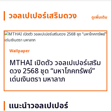
วอลเปเปอร์เสริมดวง
ดูเพิ่มเติม
Wallpaper
MTHAI เปิดตัว วอลเปเปอร์เสริม
ดวง 2568 ชุด “มหาโภคทรัพย์”
เด่นเงินตรา มหาลาภ
แนะนำวอลเปเปอร์