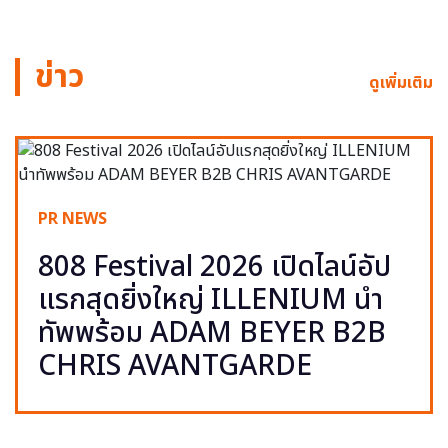
ข่าว
ดูเพิ่มเติม
PR NEWS
808 Festival 2026 เปิดไลน์อัป
แรกสุดยิ่งใหญ่ ILLENIUM นำ
ทัพพร้อม ADAM BEYER B2B
CHRIS AVANTGARDE