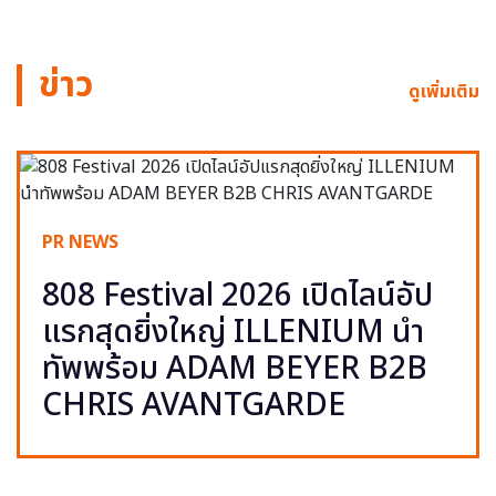
ข่าว
ดูเพิ่มเติม
PR NEWS
808 Festival 2026 เปิดไลน์อัป
แรกสุดยิ่งใหญ่ ILLENIUM นำ
ทัพพร้อม ADAM BEYER B2B
CHRIS AVANTGARDE