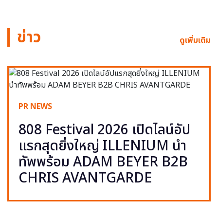
ข่าว
ดูเพิ่มเติม
PR NEWS
808 Festival 2026 เปิดไลน์อัป
แรกสุดยิ่งใหญ่ ILLENIUM นำ
ทัพพร้อม ADAM BEYER B2B
CHRIS AVANTGARDE