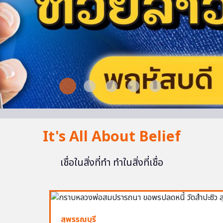
It's All About Belief
เชื่อในสิ่งที่ทำ ทำในสิ่งที่เชื่อ
สุพรรณบุรี