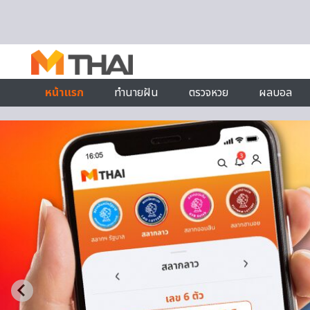
Skip to content
หน้าแรก
ทำนายฝัน
ตรวจหวย
ผลบอล